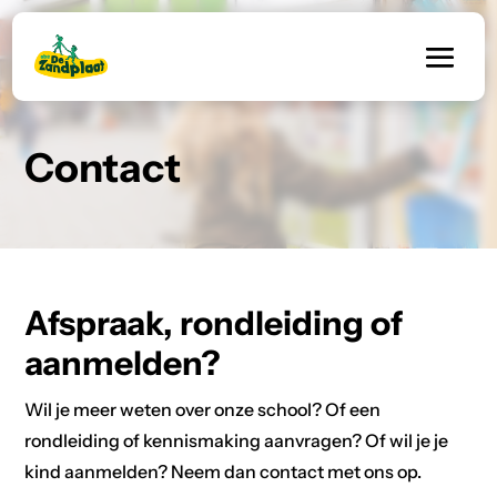
Contact
Afspraak, rondleiding of
aanmelden?
Wil je meer weten over onze school? Of een
rondleiding of kennismaking aanvragen? Of wil je je
kind aanmelden? Neem dan contact met ons op.