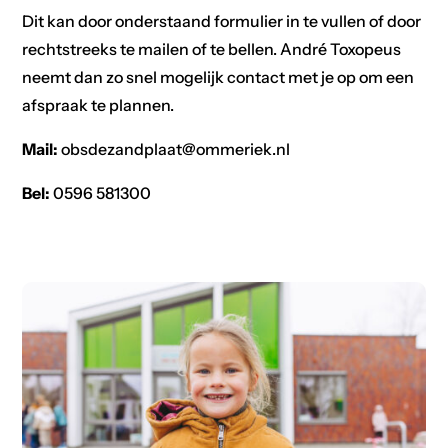
Dit kan door onderstaand formulier in te vullen of door
rechtstreeks te mailen of te bellen. André Toxopeus
neemt dan zo snel mogelijk contact met je op om een
afspraak te plannen.
Mail:
obsdezandplaat@ommeriek.nl
Bel:
0596 581300