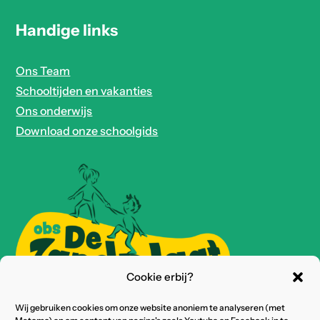
Handige links
Ons Team
Schooltijden en vakanties
Ons onderwijs
Download onze schoolgids
Cookie erbij?
Wij gebruiken cookies om onze website anoniem te analyseren (met